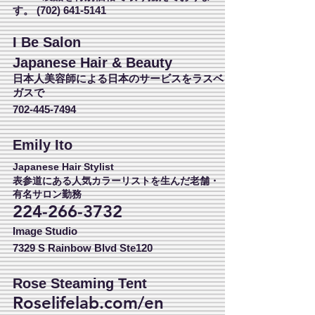
す。
(702) 641-5141
I Be Salon
Japanese Hair & Beauty
日本人美容師による日本のサービスをラスベ
ガスで
702-445-7494
Emily Ito
Japanese Hair Stylist
表参道にある人気カラーリストを生んだ老舗・
有名サロン勤務
224-266-3732
Image Studio
7329 S Rainbow Blvd Ste120
Rose
Steaming Tent
Roselifelab.com/en