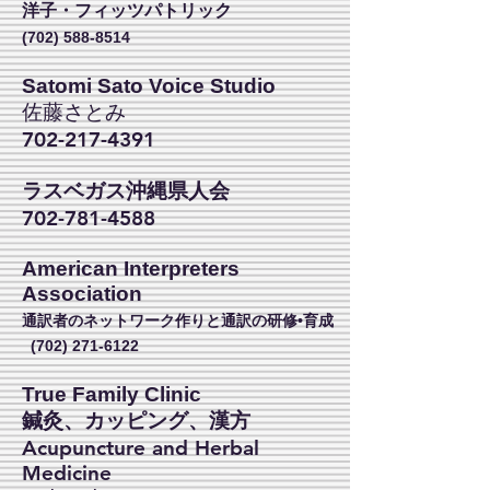
洋子・フィッツパトリック
(702) 588-8514
Satomi Sato Voice Studio
佐藤さとみ
702-217-4391
ラスベガス沖縄県人会
702-781-4588
American Interpreters
Association
通訳者のネットワーク作りと通訳の研修•育成
(702) 271-6122
True Family Clinic
​鍼灸、カッピング、漢方
Acupuncture and Herbal
Medicine