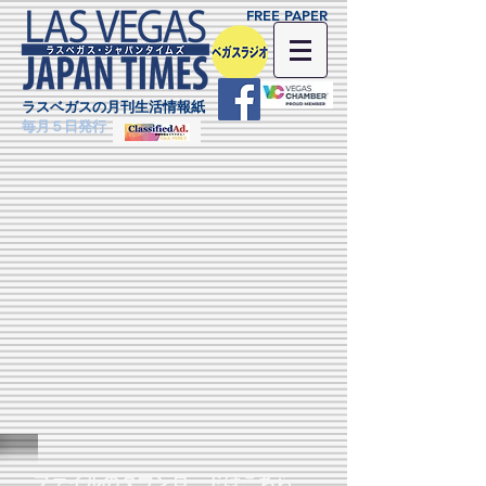
FREE PAPER
ラスベガスの月刊生活情報紙
毎月５日発行
ファイルのダウンロードはこちら