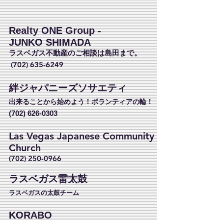
Realty ONE Group -
JUNKO SHIMADA
ラスベガス不動産のご相談は島田まで。
(702) 635-6249
絆ジャパニーズソサエティ
出来ることから始めよう！ボランティアの輪！
(702) 626-0303
Las Vegas Japanese Community
Church
(702) 250-0966
ラスベガス雷太鼓
ラスベガスの太鼓チーム
KORABO