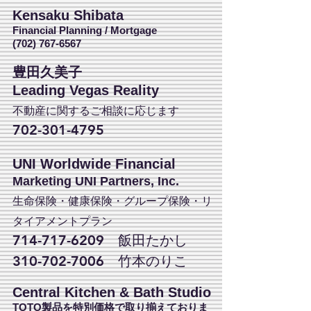
Kensaku Shibata
Financial Planning / Mortgage
(702) 767-6567
豊田久美子
Leading Vegas Reality
不動産に関するご相談に応じます
702-301-4795
UNI Worldwide Financial
Marketing UNI Partners, Inc.
生命保険・健康保険・グループ保険・リ
タイアメントプラン
714-717-6209
飯田たかし
310-702-7006
竹本のりこ
Central Kitchen & Bath Studio
TOTO製品を特別価格で取り揃えておりま