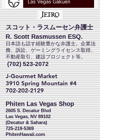
スコット・ラスムーセン弁護士
R. Scott Rasmussen ESQ.
日本語も話す経験豊かな弁護士。企業法
務、訴訟、ゲーミングライセンス取得、
不動産取引、建設プロジェクト等。
(702) 523-2072
J-Gourmet Market
3910 Spring Mountain #4
702-202-2129
Phiten Las Vegas Shop
2605 S. Decatur Blvd
Las Vegas, NV 89102
(Decatur & Sahara)
725-219-5369
PhitenHawaii.com