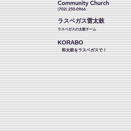
Community Church
(702) 250-0966
ラスベガス雷太鼓
ラスベガスの太鼓チーム
KORABO
和太鼓をラスベガスで！