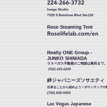
224-266-3732
Image Studio
7329 S Rainbow Blvd Ste120
Rose
Steaming Tent
Roselifelab.com/en
Realty ONE Group -
JUNKO SHIMADA
ラスベガス不動産のご相談は島田まで
(702) 635-6249
絆ジャパニーズソサエティ
出来ることから始めよう！ボランティアの
(702) 626-0303
Las Vegas Japanese