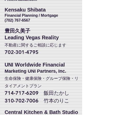
Kensaku Shibata
Financial Planning / Mortgage
(702) 767-6567
豊田久美子
Leading Vegas Reality
不動産に関するご相談に応じます
702-301-4795
UNI Worldwide Financial
Marketing UNI Partners, Inc.
生命保険・健康保険・グループ保険・リ
タイアメントプラン
714-717-6209
飯田たかし
310-702-7006
竹本のりこ
Central Kitchen & Bath Studio