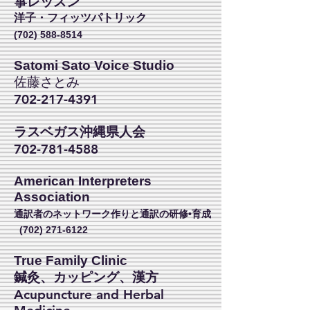
箏レッスン
洋子・フィッツパトリック
(702) 588-8514
Satomi Sato Voice Studio
佐藤さとみ
702-217-4391
ラスベガス沖縄県人会
702-781-4588
American Interpreters
Association
通訳者のネットワーク作りと通訳の研修•育成
(702) 271-6122
True Family Clinic
​鍼灸、カッピング、漢方
Acupuncture and Herbal