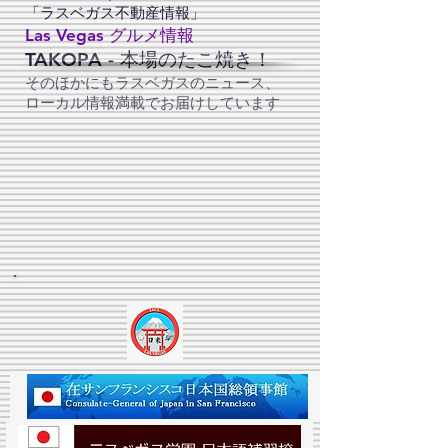
「​ラスベガス不動産情報」
Las Vegas グルメ情報
TAKOPA - 本場のたこ焼き！
そのほかにもラスベガスのニュース、
ローカル情報満載でお届けしています