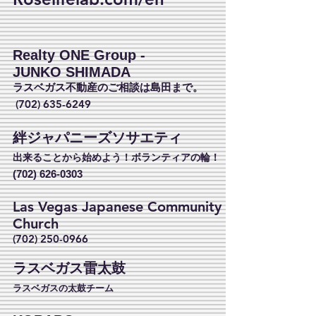
Realty ONE Group -
JUNKO SHIMADA
ラスベガス不動産のご相談は島田まで。
(702) 635-6249
絆ジャパニーズソサエティ
出来ることから始めよう！ボランティアの輪！
(702) 626-0303
Las Vegas Japanese Community
Church
(702) 250-0966
ラスベガス雷太鼓
ラスベガスの太鼓チーム