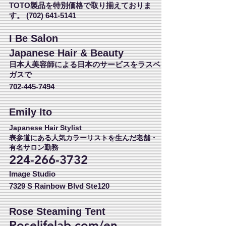
TOTO製品を特別価格で取り揃えておりま
す。
(702) 641-5141
I Be Salon
Japanese Hair & Beauty
日本人美容師による日本のサービスをラスベ
ガスで
702-445-7494
Emily Ito
Japanese Hair Stylist
表参道にある人気カラーリストを生んだ老舗・
有名サロン勤務
224-266-3732
Image Studio
7329 S Rainbow Blvd Ste120
Rose
Steaming Tent
Roselifelab.com/en