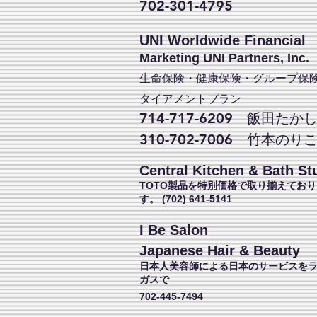
702-301-4795
UNI Worldwide Financial
Marketing UNI Partners, Inc.
生命保険・健康保険・グループ保
タイアメントプラン
714-717-6209 飯田たか
310-702-7006 竹本のり
Central Kitchen & Bath St
TOTO製品を特別価格で取り揃えており
す。 (702) 641-5141
I Be Salon
Japanese Hair & Beauty
日本人美容師による日本のサービスを
ガスで
702-445-7494