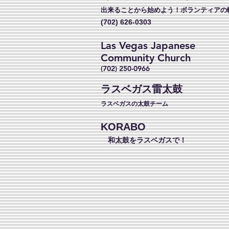
出来ることから始めよう！ボランティアの
(702) 626-0303
Las Vegas Japanese
Community Church
(702) 250-0966
ラスベガス雷太鼓
ラスベガスの太鼓チーム
KORABO
和太鼓をラスベガスで！