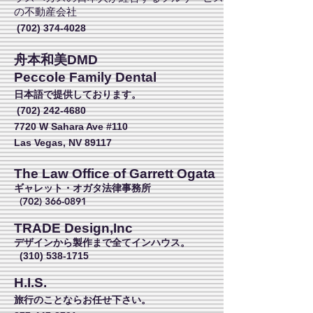
の不動産会社
(702) 374-4028
舟本和美DMD
Peccole Family Dental
日本語で提供しております。
(702) 242-4680
7720 W Sahara Ave #110
Las Vegas, NV 89117
The Law Office of Garrett Ogata
ギャレット・オガタ法律事務所
(702) 366-0891
TRADE Design,Inc
デザインから製作まで全てインハウス。
(310) 538-1715
H.I.S.
旅行のことならお任せ下さい。