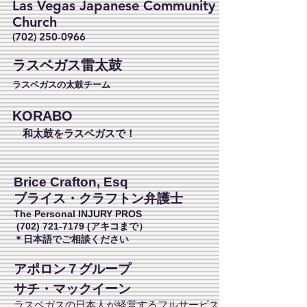
Las Vegas Japanese Community
Church
(702) 250-0966
ラスベガス雷太鼓
ラスベガスの太鼓チーム
KORABO
和太鼓をラスベガスで！
Brice Crafton, Esq
ブライス・クラフトン弁護士
The Personal INJURY PROS
(702) 721-7179
(アキコまで）
​＊日本語でご相談ください
アポロン７グループ
サチ・マックイーン
ラスベガスの日本人が経営するフルサービス