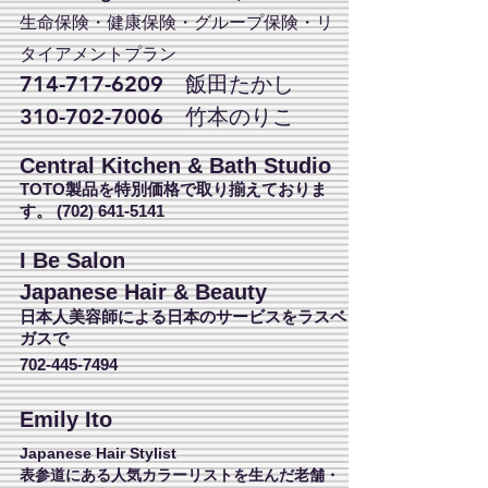
生命保険・健康保険・グループ保険・リ
タイアメントプラン
714-717-6209
飯田たかし
310-702-7006
竹本のりこ
Central Kitchen & Bath Studio
TOTO製品を特別価格で取り揃えておりま
す。
(702) 641-5141
I Be Salon
Japanese Hair & Beauty
日本人美容師による日本のサービスをラスベ
ガスで
702-445-7494
Emily Ito
Japanese Hair Stylist
表参道にある人気カラーリストを生んだ老舗・