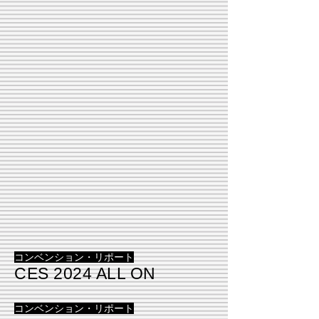
コンベンション・
リポ
ート
CES 2024 AL
L ON
コンベンション・リポ
ート