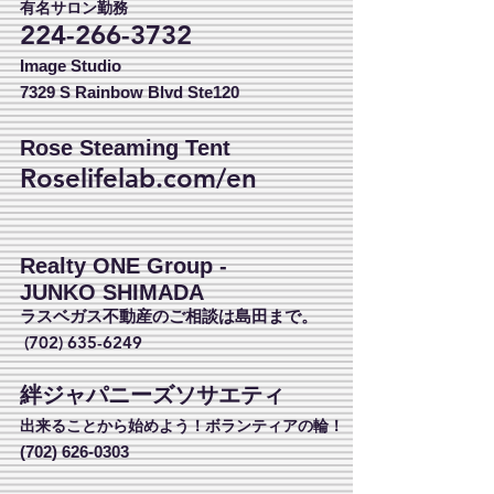
有名サロン勤務
224-266-3732
Image Studio
7329 S Rainbow Blvd Ste120
Rose
Steaming Tent
Roselifelab.com/en
Realty ONE Group -
JUNKO SHIMADA
ラスベガス不動産のご相談は島田まで。
(702) 635-6249
絆ジャパニーズソサエティ
出来ることから始めよう！ボランティアの輪！
(702) 626-0303