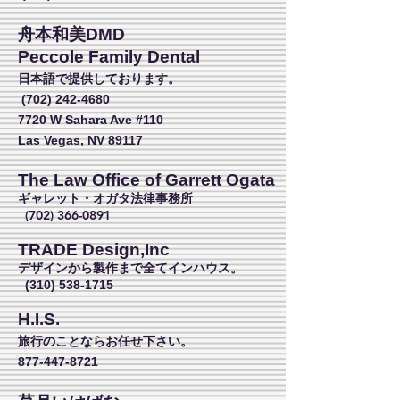
舟本和美DMD
Peccole Family Dental
日本語で提供しております。
(702) 242-4680
7720 W Sahara Ave #110
Las Vegas, NV 89117
The Law Office of Garrett Ogata
ギャレット・オガタ法律事務所
(702) 366-0891
TRADE Design,Inc
デザインから製作まで全てインハウス。
(310) 538-1715
H.I.S.
旅行のことならお任せ下さい。
877-447-8721