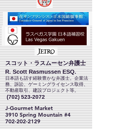
スコット・ラスムーセン弁護士
R. Scott Rasmussen ESQ.
日本語も話す経験豊かな弁護士。企業法
務、訴訟、ゲーミングライセンス取得、
不動産取引、建設プロジェクト等。
(702) 523-2072
J-Gourmet Market
3910 Spring Mountain #4
702-202-2129