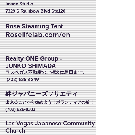
Image Studio
7329 S Rainbow Blvd Ste120
Rose
Steaming Tent
Roselifelab.com/en
Realty ONE Group -
JUNKO SHIMADA
ラスベガス不動産のご相談は島田まで。
(702) 635-6249
絆ジャパニーズソサエティ
出来ることから始めよう！ボランティアの輪！
(702) 626-0303
Las Vegas Japanese Community
Church