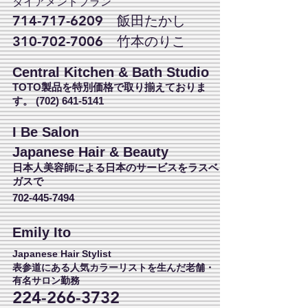
タイアメントプラン
714-717-6209
飯田たかし
310-702-7006
竹本のりこ
Central Kitchen & Bath Studio
TOTO製品を特別価格で取り揃えておりま
す。
(702) 641-5141
I Be Salon
Japanese Hair & Beauty
日本人美容師による日本のサービスをラスベ
ガスで
702-445-7494
Emily Ito
Japanese Hair Stylist
表参道にある人気カラーリストを生んだ老舗・
有名サロン勤務
224-266-3732