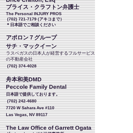
ブライス・クラフトン弁護士
The Personal INJURY PROS
(702) 721-7179
(アキコまで）
​＊日本語でご相談ください
アポロン７グループ
サチ・マックイーン
ラスベガスの日本人が経営するフルサービス
の不動産会社
(702) 374-4028
舟本和美DMD
Peccole Family Dental
日本語で提供しております。
(702) 242-4680
7720 W Sahara Ave #110
Las Vegas, NV 89117
The Law Office of Garrett Ogata