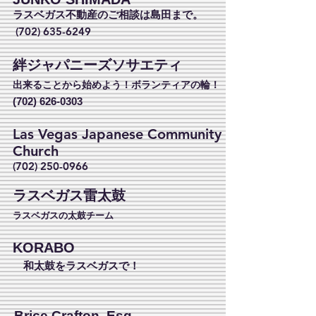
ラスベガス不動産のご相談は島田まで。
(702) 635-6249
絆ジャパニーズソサエティ
出来ることから始めよう！ボランティアの輪！
(702) 626-0303
Las Vegas Japanese Community
Church
(702) 250-0966
ラスベガス雷太鼓
ラスベガスの太鼓チーム
KORABO
和太鼓をラスベガスで！
Brice Crafton, Esq