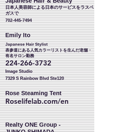
Japanese Hair & Beauty
日本人美容師による日本のサービスをラスベ
ガスで
702-445-7494
Emily Ito
Japanese Hair Stylist
表参道にある人気カラーリストを生んだ老舗・
有名サロン勤務
224-266-3732
Image Studio
7329 S Rainbow Blvd Ste120
Rose
Steaming Tent
Roselifelab.com/en
Realty ONE Group -
JUNKO SHIMADA