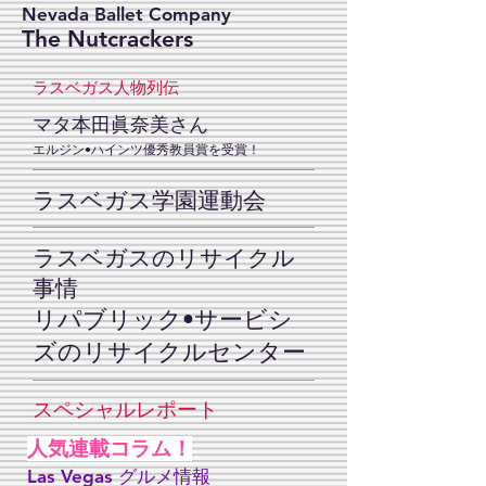
Nevada Ballet Company
The Nutcrackers
ラスベガス人物列伝
マタ本田眞奈美さん
​エルジン•ハインツ優秀教員賞を受賞！
ラスベガス学園運動会
ラスベガスのリサイクル
事情
リパブリック•サービシ
ズのリサイクルセンター
​スペシャルレポート
人気連載コラム！
Las Vegas グルメ情報