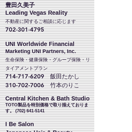
豊田久美子
Leading Vegas Reality
不動産に関するご相談に応じます
702-301-4795
UNI Worldwide Financial
Marketing UNI Partners, Inc.
生命保険・健康保険・グループ保険・リ
タイアメントプラン
714-717-6209
飯田たかし
310-702-7006
竹本のりこ
Central Kitchen & Bath Studio
TOTO製品を特別価格で取り揃えておりま
す。
(702) 641-5141
I Be Salon