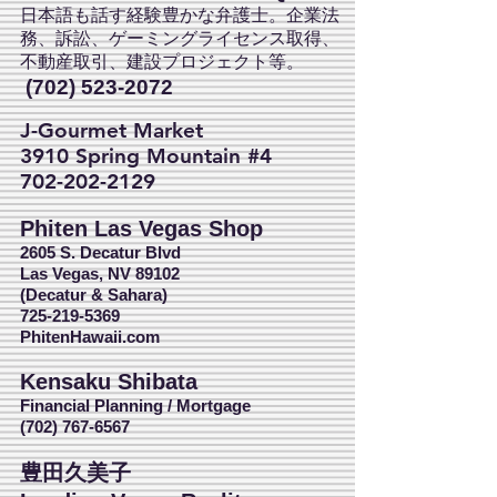
日本語も話す経験豊かな弁護士。企業法
務、訴訟、ゲーミングライセンス取得、
不動産取引、建設プロジェクト等。
(702) 523-2072
J-Gourmet Market
3910 Spring Mountain #4
702-202-2129
Phiten Las Vegas Shop
2605 S. Decatur Blvd
Las Vegas, NV 89102
(Decatur & Sahara)
725-219-5369
PhitenHawaii.com
Kensaku Shibata
Financial Planning / Mortgage
(702) 767-6567
豊田久美子