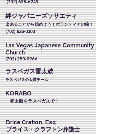
(702) 635-6249
絆ジャパニーズソサエティ
出来ることから始めよう！ボランティアの輪！
(702) 626-0303
Las Vegas Japanese Community
Church
(702) 250-0966
ラスベガス雷太鼓
ラスベガスの太鼓チーム
KORABO
和太鼓をラスベガスで！
Brice Crafton, Esq
ブライス・クラフトン弁護士