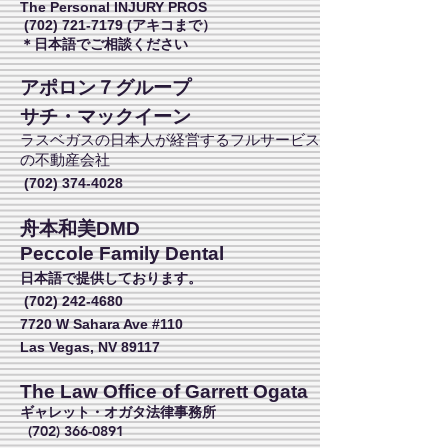
The Personal INJURY PROS
(702) 721-7179
(アキコまで）
​＊日本語でご相談ください
アポロン７グループ
サチ・マックイーン
ラスベガスの日本人が経営するフルサービス
の不動産会社
(702) 374-4028
舟本和美DMD
Peccole Family Dental
日本語で提供しております。
(702) 242-4680
7720 W Sahara Ave #110
Las Vegas, NV 89117
The Law Office of Garrett Ogata
ギャレット・オガタ法律事務所
(702) 366-0891