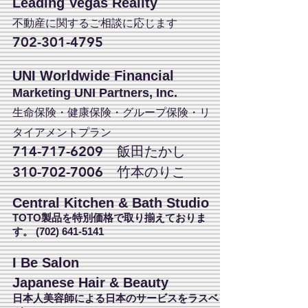
Leading Vegas Reality
不動産に関するご相談に応じます
702-301-4795
UNI Worldwide Financial
Marketing UNI Partners, Inc.
生命保険・健康保険・グループ保険・リ
タイアメントプラン
714-717-6209
飯田たかし
310-702-7006
竹本のりこ
Central Kitchen & Bath Studio
TOTO製品を特別価格で取り揃えておりま
す。
(702) 641-5141
I Be Salon
Japanese Hair & Beauty
日本人美容師による日本のサービスをラスベ